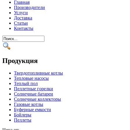
Главная
Производители
Услуги
Доставка
Статьи
Контакты
Продукция
Твердотопливные котлы
Тепловые насосы
Теплый пол
Пеллетные горелки
Солнечные батареи
Солнечные коллекторы
Газовые котлы
Буферные емкости
Бойлеры
Пеллеты
Цена от: