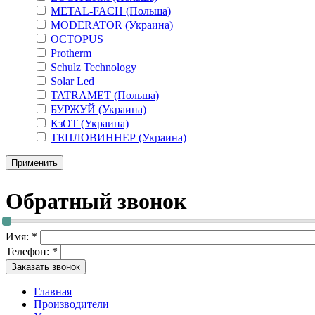
METAL-FACH (Польша)
MODERATOR (Украина)
OCTOPUS
Protherm
Schulz Technology
Solar Led
TATRAMET (Польша)
БУРЖУЙ (Украина)
КзОТ (Украина)
ТЕПЛОВИННЕР (Украина)
Обратный звонок
Имя:
*
Телефон:
*
Главная
Производители