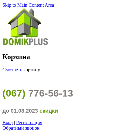
Skip to Main Content Area
Корзина
Смотреть
корзину.
(067)
776-56-13
до 01.08.2023
скидки
Вход
|
Регистрация
Обратный звонок