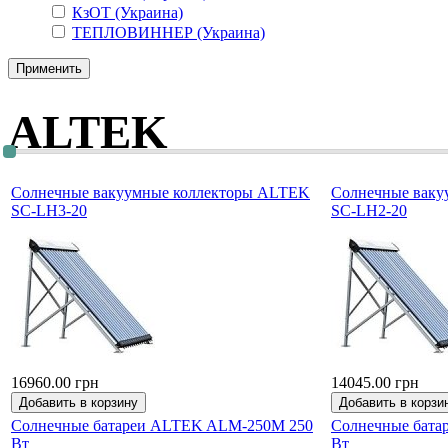
КзОТ (Украина)
ТЕПЛОВИННЕР (Украина)
ALTEK
Солнечные вакуумные коллекторы ALTEK
Солнечные ваку
SC-LH3-20
SC-LH2-20
16960.00 грн
14045.00 грн
Солнечные батареи ALTEK ALM-250М 250
Солнечные бата
Вт
Вт