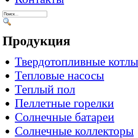
Продукция
Твердотопливные котл
Тепловые насосы
Теплый пол
Пеллетные горелки
Солнечные батареи
Солнечные коллекторы