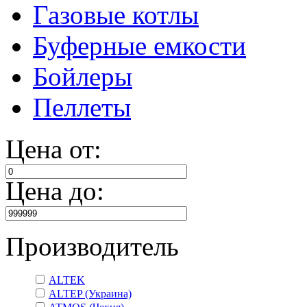
Газовые котлы
Буферные емкости
Бойлеры
Пеллеты
Цена от:
Цена до:
Производитель
ALTEK
ALTEP (Украина)