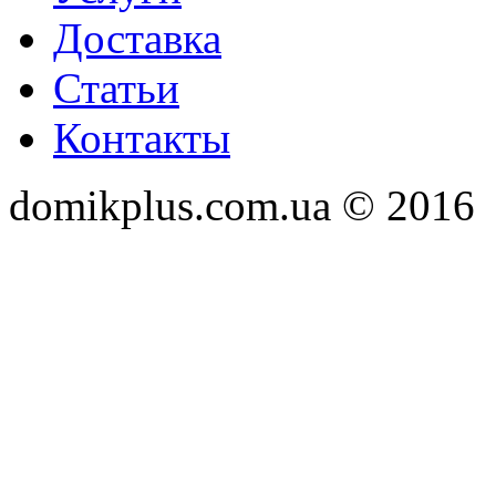
Доставка
Статьи
Контакты
domikplus.com.ua © 2016
Webatom Раскрутка сайто