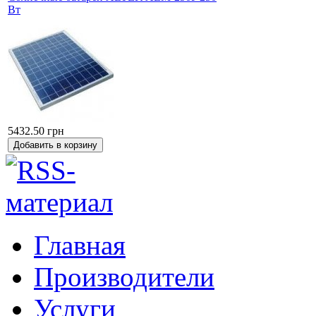
Вт
5432.50 грн
Главная
Производители
Услуги