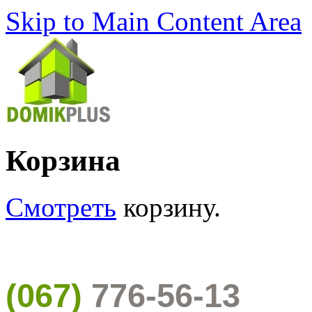
Skip to Main Content Area
Корзина
Смотреть
корзину.
(067)
776-56-13