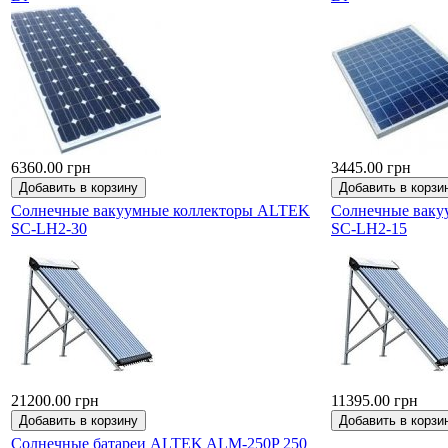
6360.00 грн
3445.00 грн
Солнечные вакуумные коллекторы ALTEK
Солнечные ваку
SC-LH2-30
SC-LH2-15
21200.00 грн
11395.00 грн
Солнечные батареи ALTEK ALM-250P 250