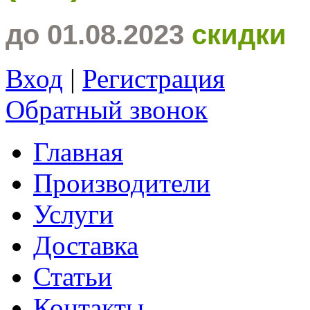
до 01.08.2023
скидки
Вход
|
Регистрация
Обратный звонок
Главная
Производители
Услуги
Доставка
Статьи
Контакты