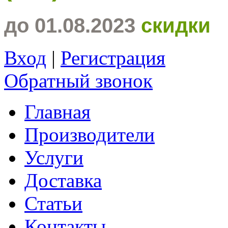
до 01.08.2023
скидки
Вход
|
Регистрация
Обратный звонок
Главная
Производители
Услуги
Доставка
Статьи
Контакты