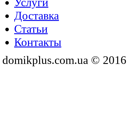
Услуги
Доставка
Статьи
Контакты
domikplus.com.ua © 2016
Webatom Раскрутка сайто