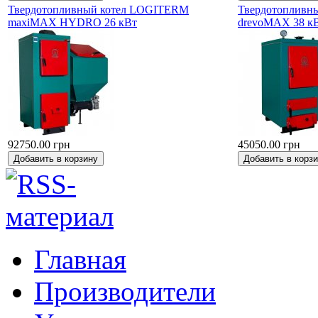
Твердотопливный котел LOGITERM
Твердотопливн
maxiMAX HYDRO 26 кВт
drevoMAX 38 к
92750.00 грн
45050.00 грн
Главная
Производители