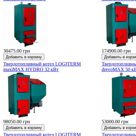
30475.00 грн
174900.00 грн
Твердотопливный котел LOGITERM
Твердотопливн
maxiMAX HYDRO 32 кВт
drevoMAX 50 к
98050.00 грн
53000.00 грн
Твердотопливный котел LOGITERM
Твердотопливн