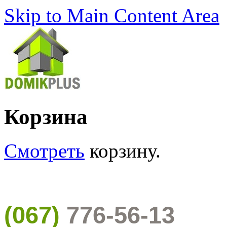
Skip to Main Content Area
Корзина
Смотреть
корзину.
(067)
776-56-13