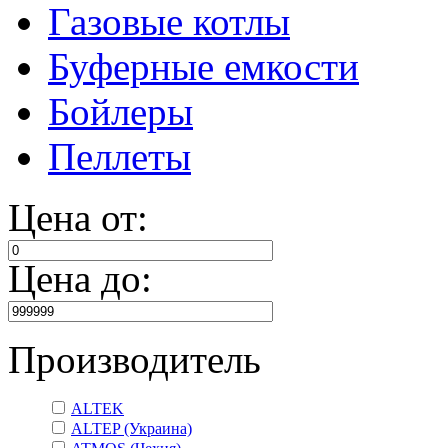
Газовые котлы
Буферные емкости
Бойлеры
Пеллеты
Цена от:
Цена до:
Производитель
ALTEK
ALTEP (Украина)