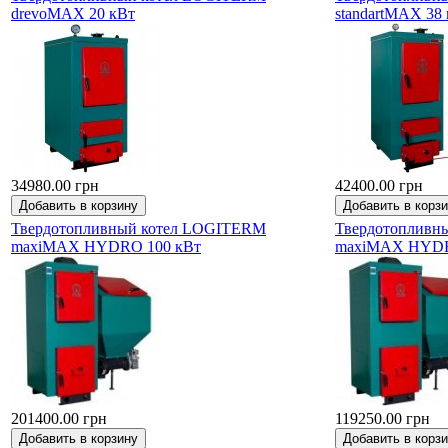
drevoMAX 20 кВт
standartMAX 38
34980.00 грн
42400.00 грн
Твердотопливный котел LOGITERM
Твердотопливн
maxiMAX HYDRO 100 кВт
maxiMAX HYDR
201400.00 грн
119250.00 грн