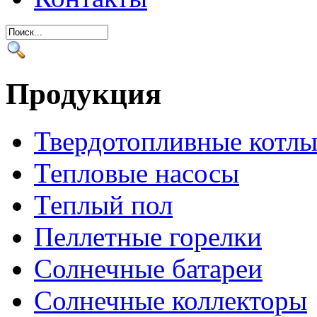
Продукция
Твердотопливные котл
Тепловые насосы
Теплый пол
Пеллетные горелки
Солнечные батареи
Солнечные коллекторы