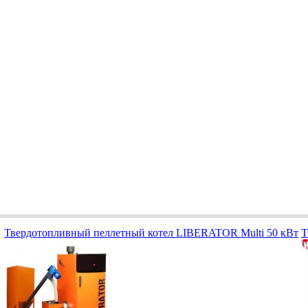
Твердотопливный пеллетный котел LIBERATOR Multi 50 кВт
Т