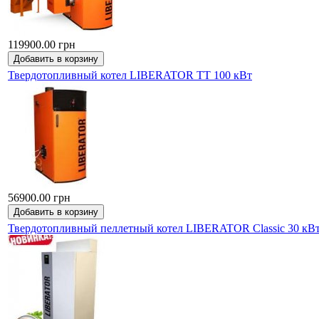
119900.00 грн
Твердотопливный котел LIBERATOR ТТ 100 кВт
56900.00 грн
Твердотопливный пеллетный котел LIBERATOR Classic 30 кВ