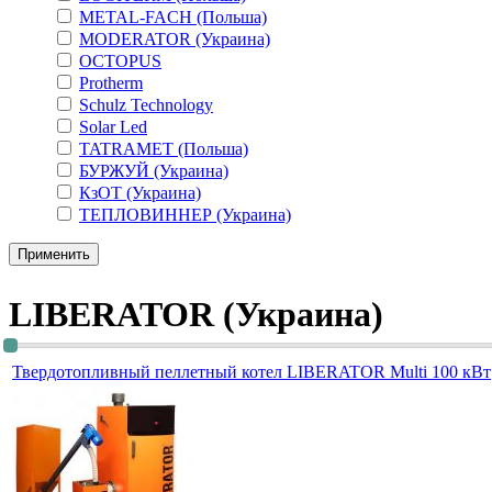
METAL-FACH (Польша)
MODERATOR (Украина)
OCTOPUS
Protherm
Schulz Technology
Solar Led
TATRAMET (Польша)
БУРЖУЙ (Украина)
КзОТ (Украина)
ТЕПЛОВИННЕР (Украина)
LIBERATOR (Украина)
Твердотопливный пеллетный котел LIBERATOR Multi 100 кВт