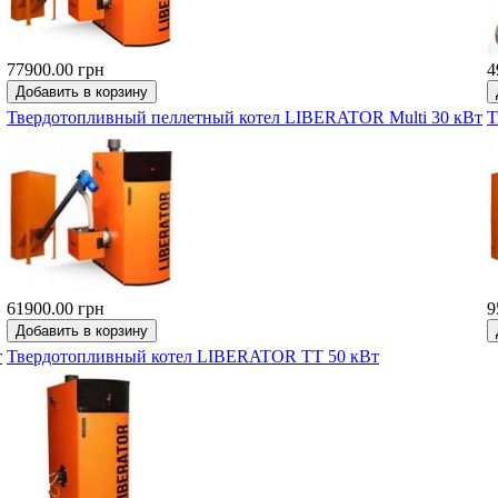
77900.00 грн
4
Твердотопливный пеллетный котел LIBERATOR Multi 30 кВт
Т
61900.00 грн
9
т
Твердотопливный котел LIBERATOR ТТ 50 кВт