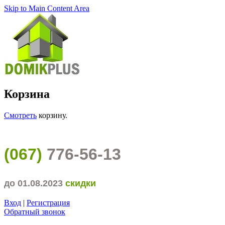
Skip to Main Content Area
Корзина
Смотреть
корзину.
(067)
776-56-13
до 01.08.2023
скидки
Вход
|
Регистрация
Обратный звонок