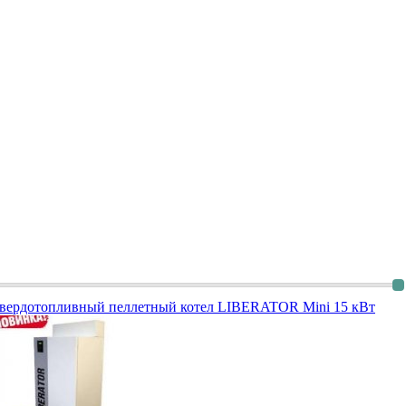
вердотопливный пеллетный котел LIBERATOR Mini 15 кВт