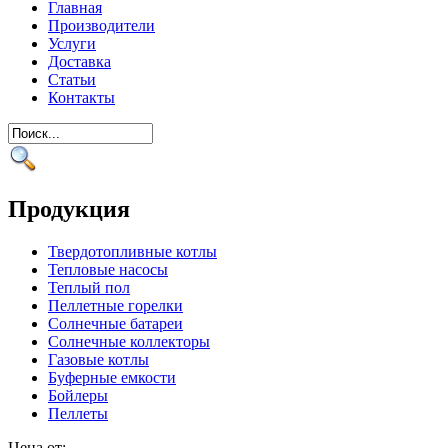
Главная
Производители
Услуги
Доставка
Статьи
Контакты
Продукция
Твердотопливные котлы
Тепловые насосы
Теплый пол
Пеллетные горелки
Солнечные батареи
Солнечные коллекторы
Газовые котлы
Буферные емкости
Бойлеры
Пеллеты
Цена от: