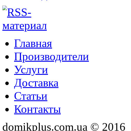
Главная
Производители
Услуги
Доставка
Статьи
Контакты
domikplus.com.ua © 2016