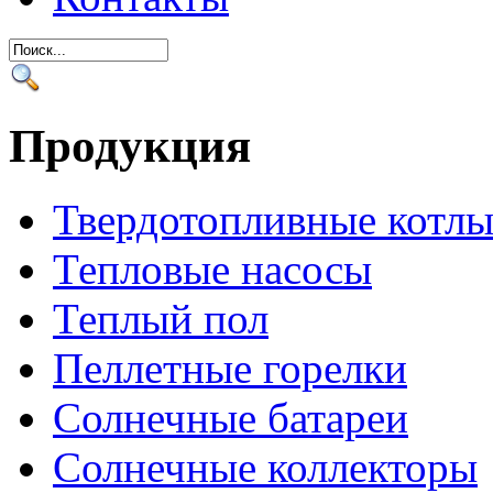
Продукция
Твердотопливные котл
Тепловые насосы
Теплый пол
Пеллетные горелки
Солнечные батареи
Солнечные коллекторы