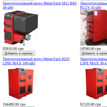
Твердотопливный котел Metal-Fach SEG BIO
Твердотопливны
38 кВт
PLUS 10 кВт
95810.00 грн
18590.00 грн
Твердотопливный котел Metal-Fach RED
Твердотопливны
LINE MAX 100 кВт
LINE MAX 38 к
194480.00 грн
91520.00 грн