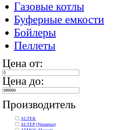
Газовые котлы
Буферные емкости
Бойлеры
Пеллеты
Цена от:
Цена до:
Производитель
ALTEK
ALTEP (Украина)