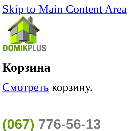
Skip to Main Content Area
Корзина
Смотреть
корзину.
(067)
776-56-13