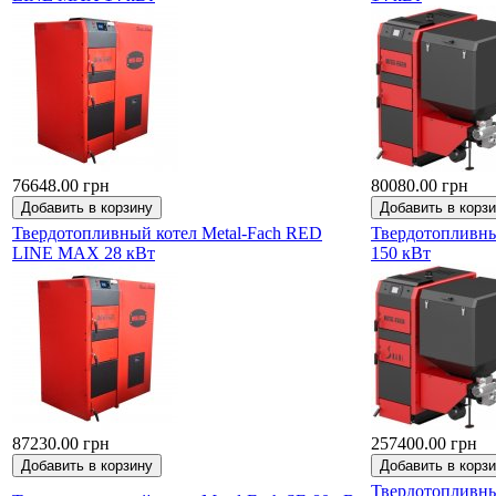
76648.00 грн
80080.00 грн
Твердотопливный котел Metal-Fach RED
Твердотопливны
LINE MAX 28 кВт
150 кВт
87230.00 грн
257400.00 грн
Твердотопливны