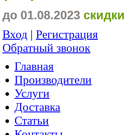
до 01.08.2023
скидки
Вход
|
Регистрация
Обратный звонок
Главная
Производители
Услуги
Доставка
Статьи
Контакты