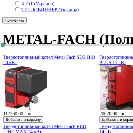
КзОТ (Украина)
ТЕПЛОВИННЕР (Украина)
METAL-FACH (Пол
Твердотопливный котел Metal-Fach SEG BIO
Твердотопливны
50 кВт
PLUS 15 кВт
117260.00 грн
20020.00 грн
Твердотопливный котел Metal-Fach RED
Твердотопливны
LINE MAX 14 кВт
14 кВт