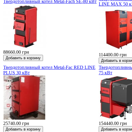
Твердотопливный котел Metal-Fach SE-80 кВт
LINE MAX 50 к
88660.00 грн
114400.00 грн
Твердотопливный котел Metal-Fac RED LINE
Твердотопливны
PLUS 30 кВт
75 кВт
25740.00 грн
154440.00 грн