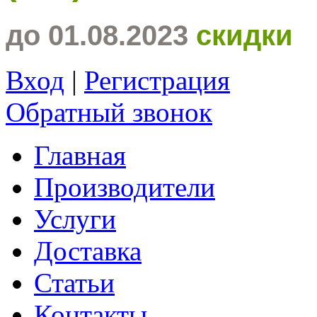
до 01.08.2023
скидки
Вход
|
Регистрация
Обратный звонок
Главная
Производители
Услуги
Доставка
Статьи
Контакты