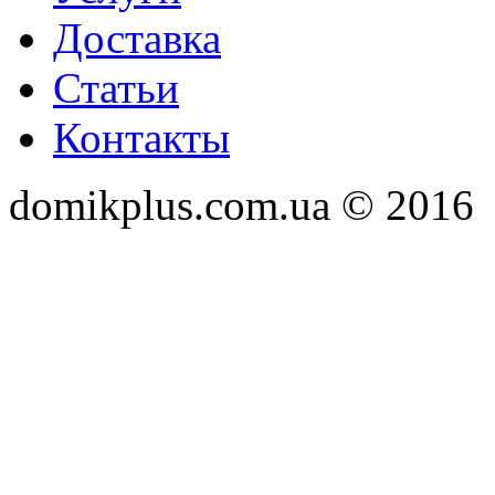
Доставка
Статьи
Контакты
domikplus.com.ua © 2016
Webatom Раскрутка сайто