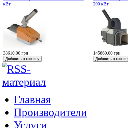
кВт
200 кВт
38610.00 грн
145860.00 грн
Главная
Производители
Услуги