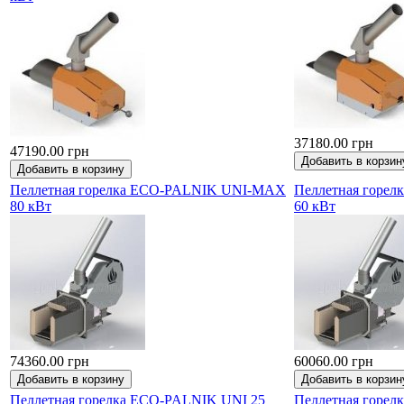
37180.00 грн
47190.00 грн
Пеллетная горелка ECO-PALNIK UNI-MAX
Пеллетная горе
80 кВт
60 кВт
74360.00 грн
60060.00 грн
Пеллетная горелка ECO-PALNIK UNI 25
Пеллетная горе