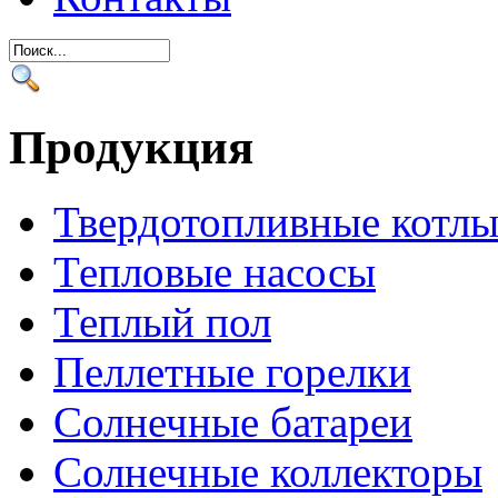
Продукция
Твердотопливные котл
Тепловые насосы
Теплый пол
Пеллетные горелки
Солнечные батареи
Солнечные коллекторы