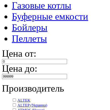
Газовые котлы
Буферные емкости
Бойлеры
Пеллеты
Цена от:
Цена до:
Производитель
ALTEK
ALTEP (Украина)