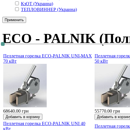
КзОТ (Украина)
ТЕПЛОВИННЕР (Украина)
ECO - PALNIK (Пол
Пеллетная горелка ECO-PALNIK UNI-MAX
Пеллетная горе
70 кВт
50 кВт
68640.00 грн
55770.00 грн
Пеллетная горелка ECO-PALNIK UNI 40
Пеллетная горел
кВт