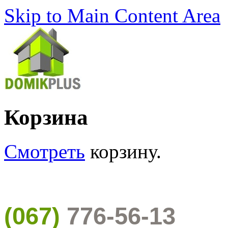
Skip to Main Content Area
Корзина
Смотреть
корзину.
(067)
776-56-13