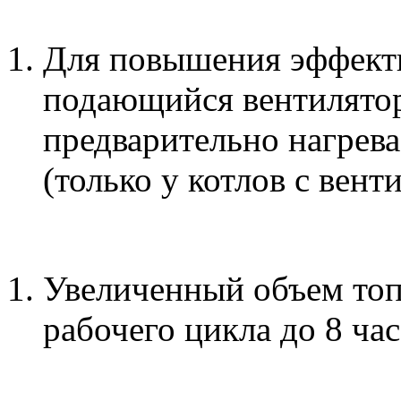
Для повышения эффекти
подающийся вентилятор
предварительно нагрева
(только у котлов с вент
Увеличенный объем топ
рабочего цикла до 8 час