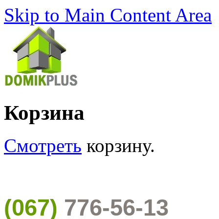
Skip to Main Content Area
Корзина
Смотреть
корзину.
(067)
776-56-13