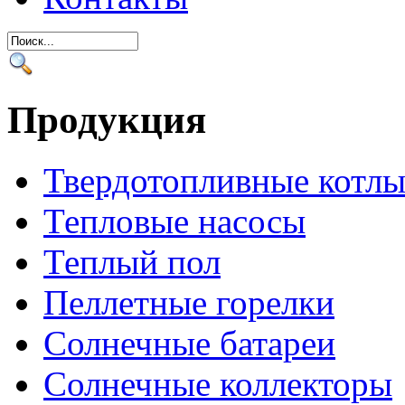
Продукция
Твердотопливные котл
Тепловые насосы
Теплый пол
Пеллетные горелки
Солнечные батареи
Солнечные коллекторы