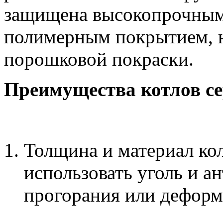
защищена высокопрочным
полимерным покрытием, 
порошковой покраски.
Преимущества котлов се
Толщина и материал ко
использовать уголь и а
прогорания или деформ