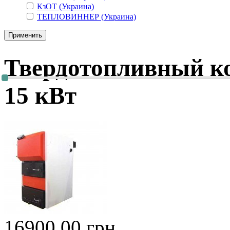
КзОТ (Украина)
ТЕПЛОВИННЕР (Украина)
Твердотопливный к
15 кВт
16900.00 грн