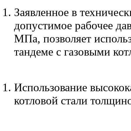
Заявленное в техническ
допустимое рабочее дав
МПа, позволяет использ
тандеме с газовыми кот
Использование высокок
котловой стали толщин