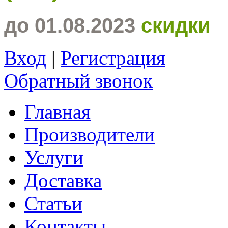
до 01.08.2023
скидки
Вход
|
Регистрация
Обратный звонок
Главная
Производители
Услуги
Доставка
Статьи
Контакты