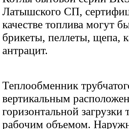
Латышского СП, сертифиц
качестве топлива могут б
брикеты, пеллеты, щепа, 
антрацит.
Теплообменник трубчатог
вертикальным расположен
горизонтальной загрузки 
рабочим объемом. Наружн