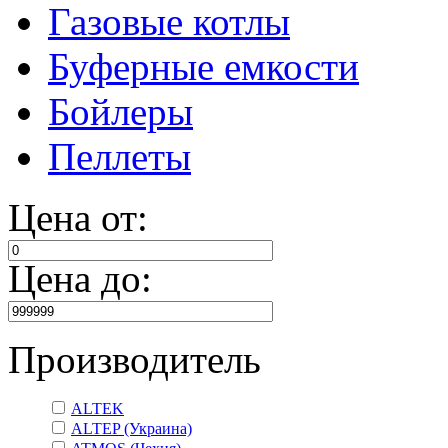
Газовые котлы
Буферные емкости
Бойлеры
Пеллеты
Цена от:
Цена до:
Производитель
ALTEK
ALTEP (Украина)