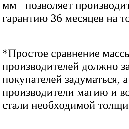
мм позволяет производит
гарантию 36 месяцев на т
*Простое сравнение массы
производителей должно з
покупателей задуматься, 
производители магию и в
стали необходимой толщ