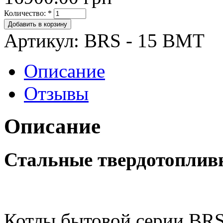
Количество:
*
Артикул: BRS - 15 BMT
Описание
Отзывы
Описание
Стальные твердотоплив
Котлы бытовой серии BRS