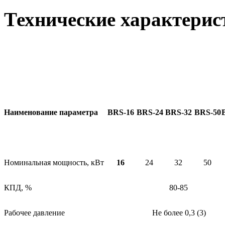
Технические характерис
Наименование параметра
BRS-16
BRS-24
BRS-32
BRS-50
Номинальная мощность, кВт
16
24
32
50
КПД, %
80-85
Рабочее давление
Не более 0,3 (3)