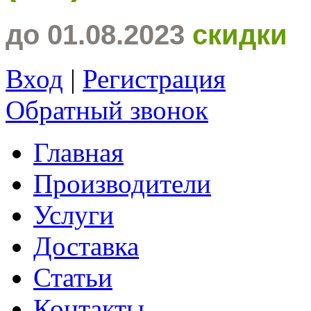
до 01.08.2023
скидки
Вход
|
Регистрация
Обратный звонок
Главная
Производители
Услуги
Доставка
Статьи
Контакты