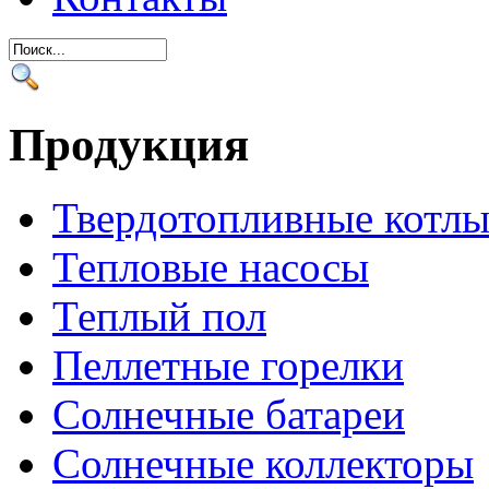
Продукция
Твердотопливные котл
Тепловые насосы
Теплый пол
Пеллетные горелки
Солнечные батареи
Солнечные коллекторы