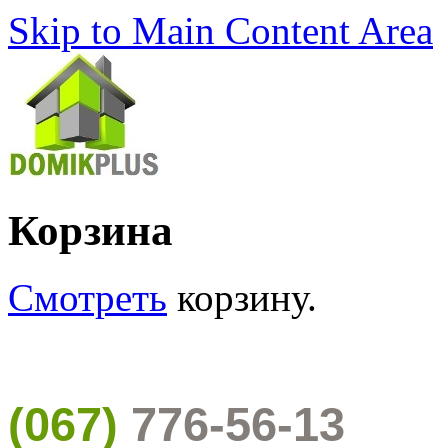
Skip to Main Content Area
Корзина
Смотреть
корзину.
(067)
776-56-13