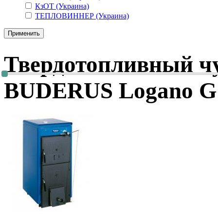
КзОТ (Украина)
ТЕПЛОВИННЕР (Украина)
Твердотопливный ч
BUDERUS Logano G2