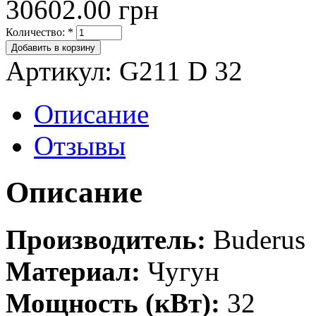
30602.00 грн
Количество:
*
Артикул: G211 D 32
Описание
Отзывы
Описание
Производитель:
Buderus
Материал:
Чугун
Мощность (кВт):
32