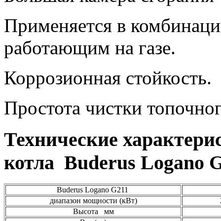
Применяется в комбинаци
работающим на газе.
Коррозионная стойкость.
Простота чистки топочног
Технические характери
котла Buderus Logano 
Buderus Logano G211
диапазон мощности (кВт)
Высота мм