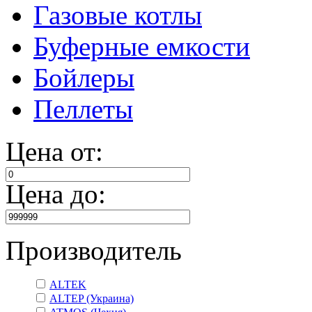
Газовые котлы
Буферные емкости
Бойлеры
Пеллеты
Цена от:
Цена до:
Производитель
ALTEK
ALTEP (Украина)